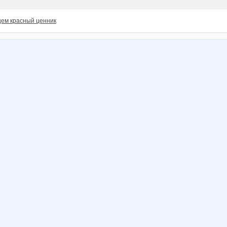
ем красный ценник